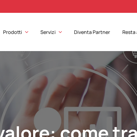
Prodotti
Servizi
Diventa Partner
Resta
 valore: come tr