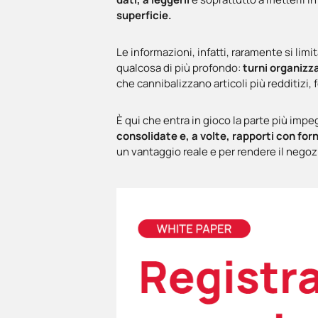
superficie.
Le informazioni, infatti, raramente si li
qualcosa di più profondo:
turni organizza
che cannibalizzano articoli più redditizi
È qui che entra in gioco la parte più imp
consolidate e, a volte, rapporti con forn
un vantaggio reale e per rendere il negoz