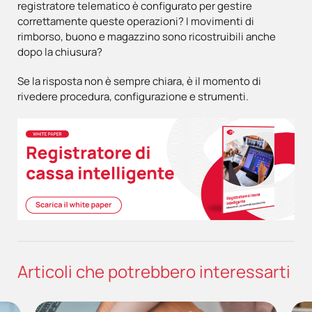
registratore telematico è configurato per gestire
correttamente queste operazioni? I movimenti di
rimborso, buono e magazzino sono ricostruibili anche
dopo la chiusura?
Se la risposta non è sempre chiara, è il momento di
rivedere procedura, configurazione e strumenti.
Articoli che potrebbero interessarti