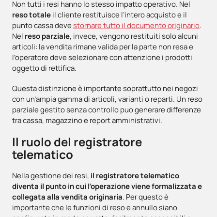
Non tutti i resi hanno lo stesso impatto operativo. Nel
reso totale
il cliente restituisce l’intero acquisto e il
punto cassa deve
stornare tutto il documento originario
.
Nel
reso parziale
, invece, vengono restituiti solo alcuni
articoli: la vendita rimane valida per la parte non resa e
l’operatore deve selezionare con attenzione i prodotti
oggetto di rettifica.
Questa distinzione è importante soprattutto nei negozi
con un’ampia gamma di articoli, varianti o reparti. Un reso
parziale gestito senza controllo puo generare differenze
tra cassa, magazzino e report amministrativi.
Il ruolo del registratore
telematico
Nella gestione dei resi,
il registratore telematico
diventa il punto in cui l’operazione viene formalizzata e
collegata alla vendita originaria
. Per questo è
importante che le funzioni di reso e annullo siano