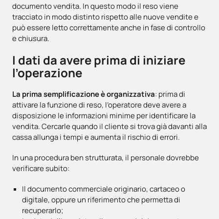
documento vendita. In questo modo il reso viene
tracciato in modo distinto rispetto alle nuove vendite e
può essere letto correttamente anche in fase di controllo
e chiusura.
I dati da avere prima di iniziare
l’operazione
La prima semplificazione è organizzativa
: prima di
attivare la funzione di reso, l’operatore deve avere a
disposizione le informazioni minime per identificare la
vendita. Cercarle quando il cliente si trova già davanti alla
cassa allunga i tempi e aumenta il rischio di errori.
In una procedura ben strutturata, il personale dovrebbe
verificare subito:
Il documento commerciale originario, cartaceo o
digitale, oppure un riferimento che permetta di
recuperarlo;