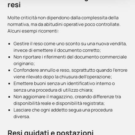
resi
Molte criticità non dipendono dalla complessita della
normativa, ma da abitudini operative poco controllate.
Alcuni esempi ricorrenti:
Gestire il reso come uno sconto su una nuova vendita,
invece di emettere il documento corretto;
Non riportare i riferimenti del documento commerciale
originario;
Confondere annullo e reso, soprattutto quando l’errore
viene rilevato dopo la chiusura dell’operazione;
Emettere buoni senza un identificativo interno o
senza una procedura di utilizzo chiara;
Non aggiornare il magazzino, creando differenze tra
disponibilità reale e disponibilità registrata;
Lasciare che ogni addetto segua una procedura
diversa.
Resi guidati e postazioni