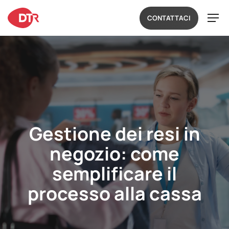
CONTATTACI
Gestione dei resi in
negozio: come
semplificare il
processo alla cassa