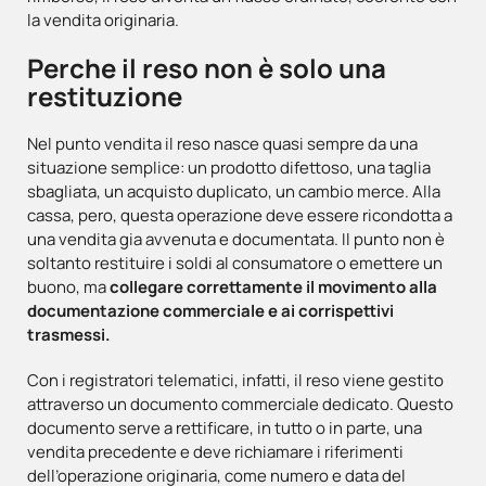
la vendita originaria.
Perche il reso non è solo una
restituzione
Nel punto vendita il reso nasce quasi sempre da una
situazione semplice: un prodotto difettoso, una taglia
sbagliata, un acquisto duplicato, un cambio merce. Alla
cassa, pero, questa operazione deve essere ricondotta a
una vendita gia avvenuta e documentata. Il punto non è
soltanto restituire i soldi al consumatore o emettere un
buono, ma
collegare correttamente il movimento alla
documentazione commerciale e ai corrispettivi
trasmessi.
Con i registratori telematici, infatti, il reso viene gestito
attraverso un documento commerciale dedicato. Questo
documento serve a rettificare, in tutto o in parte, una
vendita precedente e deve richiamare i riferimenti
dell’operazione originaria, come numero e data del