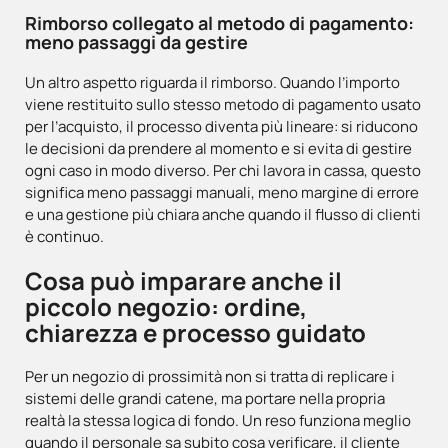
Rimborso collegato al metodo di pagamento:
meno passaggi da gestire
Un altro aspetto riguarda il rimborso. Quando l’importo
viene restituito sullo stesso metodo di pagamento usato
per l’acquisto, il processo diventa più lineare: si riducono
le decisioni da prendere al momento e si evita di gestire
ogni caso in modo diverso. Per chi lavora in cassa, questo
significa meno passaggi manuali, meno margine di errore
e una gestione più chiara anche quando il flusso di clienti
è continuo.
Cosa può imparare anche il
piccolo negozio: ordine,
chiarezza e processo guidato
Per un negozio di prossimità non si tratta di replicare i
sistemi delle grandi catene, ma portare nella propria
realtà la stessa logica di fondo. Un reso funziona meglio
quando il personale sa subito cosa verificare, il cliente